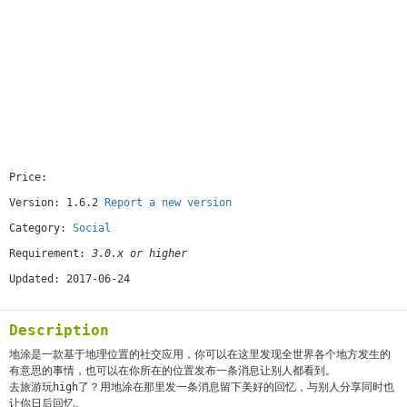
Price:
[free]
Version: 1.6.2
Report a new version
Category:
Social
Requirement:
3.0.x or higher
Updated: 2017-06-24
Description
地涂是一款基于地理位置的社交应用，你可以在这里发现全世界各个地方发生的
有意思的事情，也可以在你所在的位置发布一条消息让别人都看到。
去旅游玩high了？用地涂在那里发一条消息留下美好的回忆，与别人分享同时也
让你日后回忆。