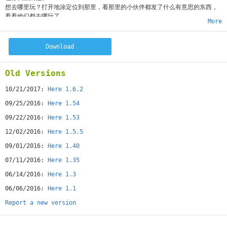
想去哪里玩？打开地涂定位到那里，看那里的小伙伴都发了什么有意思的东西，
看看他们都去哪玩了。
More
更多有趣的玩法等你来发现
Download
Old Versions
10/21/2017:
Here 1.6.2
09/25/2016:
Here 1.54
09/22/2016:
Here 1.53
12/02/2016:
Here 1.5.5
09/01/2016:
Here 1.40
07/11/2016:
Here 1.35
06/14/2016:
Here 1.3
06/06/2016:
Here 1.1
Report a new version